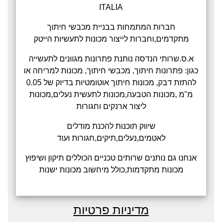
ITALIA
חברות המתמחות בבניית מכבשי חיתוך
מתקדמים,וחברות לייצור מכונות לתעשיות הייטק
א.ס.שרותי הנדסה נותנת פתרונות מגוונים לתעשייה
כגון: פתרונות חיתוך, מכבשי חיתוך, מכונות למריחה או
להתזת דבק, מכונות חיתוך אוטומטיות בדיוק של 0.05
מ"מ ,מכונות הטבעה,מכונות לתעשית נעלים,מכונות
ליצור ארנקים וחגורות
שיווק תוכנות להכנת מודלים
לאטמים,נעלים,תיקים,חגורות ועוד
אנחנו גם נותנים שרותים טכניים הכוללים תיקון ושיפוץ
מכונות מתקדמות,כולל מיחשוב מכונות ישנות
מדיניות פרטיות