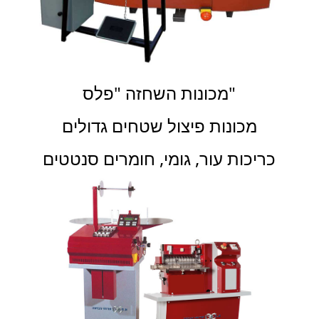
מכונות השחזה "פלס"
מכונות פיצול שטחים גדולים
כריכות עור, גומי, חומרים סנטטים