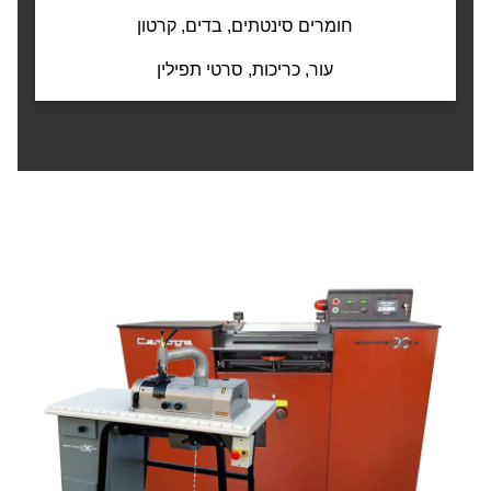
חומרים סינטתים, בדים, קרטון
עור, כריכות, סרטי תפילין