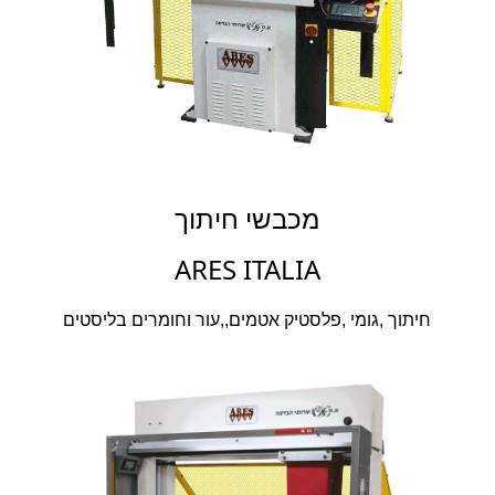
מכבשי חיתוך
ARES ITALIA
חיתוך ,גומי ,פלסטיק אטמים,,עור וחומרים בליסטים