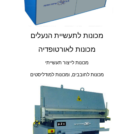
מכונות לתעשיית הנעלים
מכונות לאורטופדיה
מכונות לייצור תעשייתי
מכונות לחובבים, ומכונות למודליסטים