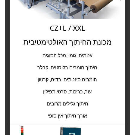
CZ+L / XXL
מכונת החיתוך האולטימטיבית
אטמים, גומי, מכל הסוגים
חיתוך חומרים בליסטים, קבלר
חומרים סינטתים, בדים, קרטון
עור, כריכות, סרטי תפילין
חיתוך גלילים מרובים
אורך חיתוך אין סופי