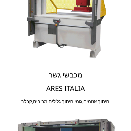
מכבשי גשר
ARES ITALIA
חיתוך אטמים,גומי,חיתוך גלילים מרובים,קבלר