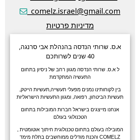
comelz.israel@gmail.com
מדיניות פרטיות
א.ס. שרותי הנדסה בהנהלת אבי סרנגה,
40 שנים לשרותכם
ל א.ס. שרותי הנדסה מגוון רחב של ניסיון בתחום
התעשיה המתקדמת
בין לקוחותינו נמנים מפעלי תעשייה,תעשיות הייטק,
תעשיות הביטחון, רפואה, ומגוון התעשיות הישראליות
אנחנו מייצגים בישראל חברות המובילות בתחום
הטכנולוגי בעולם
המובילה בעולם בתחום טכנולוגית חיתוך אוטומטית ,
והכנת מודלים ממוחשבים בתלת מימד COMELZ