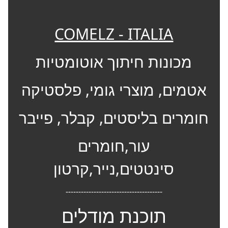
COMELZ - ITALIA
מכונות חיתוך אוטומטיות
אטמים, מוצרי גומי, פלסטיקה
חומרים בליסטים, קבלר, פייבר
עור,חומרים
סינטטים,נייר,קרטון
--------------------------------------
תוכנת מודלים