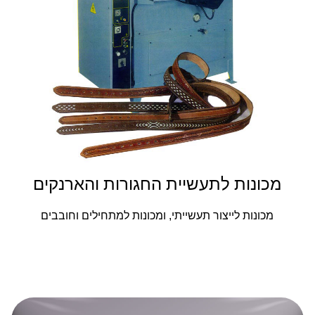
מכונות לתעשיית החגורות והארנקים
מכונות לייצור תעשייתי, ומכונות למתחילים וחובבים