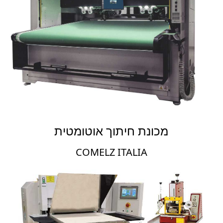
מכונת חיתוך אוטומטית
COMELZ ITALIA