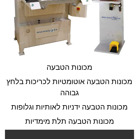
מכונות הטבעה
מכונות הטבעה אוטומטיות לכריכות בלחץ
גבוהה
מכונות הטבעה ידניות לאותיות וגלופות
מכונות הטבעה תלת מימדיות