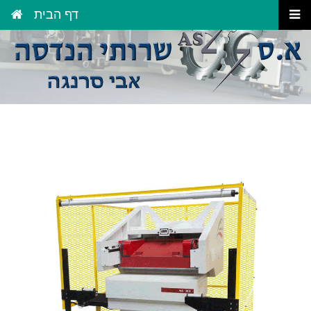
דף הבית