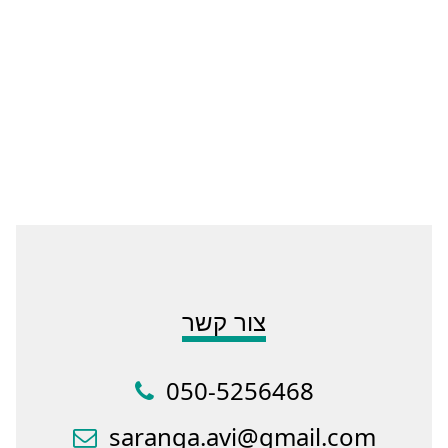
צור קשר
050-5256468
saranga.avi@gmail.com