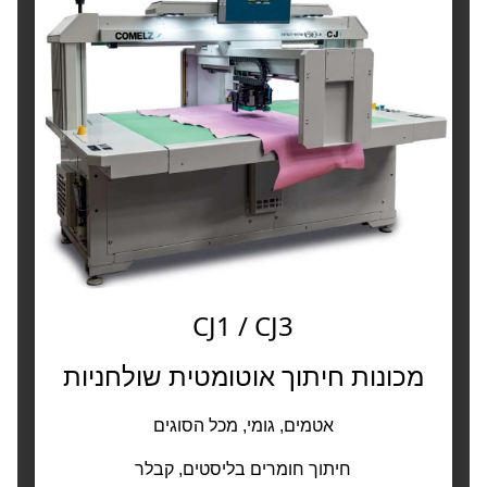
CJ1 / CJ3
מכונות חיתוך אוטומטית שולחניות
אטמים, גומי, מכל הסוגים
חיתוך חומרים בליסטים, קבלר