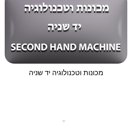
מכונות וטכנולוגיה יד שניה