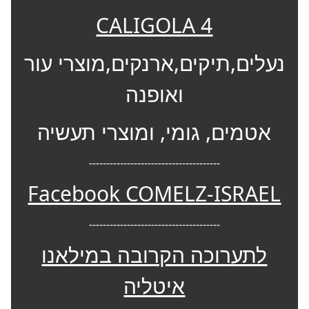
CALIGOLA 4
נעלים,תיקים,ארנקים,מוצרי עור
ואופנה
אטמים, גומי, ומוצרי תעשיה
--------------------------------------
Facebook COMELZ-ISRAEL
--------------------------------------
לתערוכה הקרובה במילאנו
איטליה