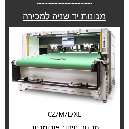
--------------------------------------
מכונות יד שניה למכירה
CZ/M/L/XL
מכונות חיתוך אוטומטיות