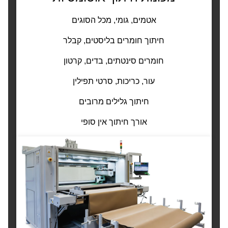
אטמים, גומי, מכל הסוגים
חיתוך חומרים בליסטים, קבלר
חומרים סינטתים, בדים, קרטון
עור, כריכות, סרטי תפילין
חיתוך גלילים מרובים
אורך חיתוך אין סופי