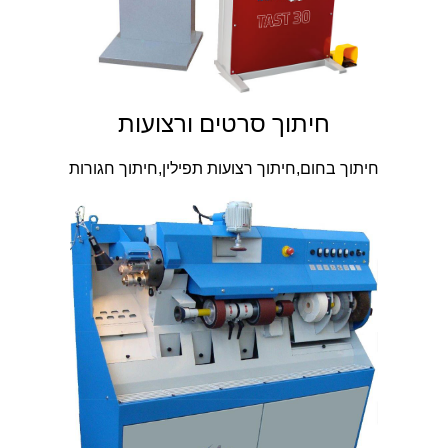
חיתוך סרטים ורצועות
חיתוך בחום,חיתוך רצועות תפילין,חיתוך חגורות