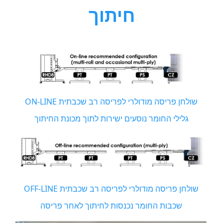
חיתוך
ON-LINE שולחן פריסה מודולרי לפריסה רב שכבתית
גלילי החומר נוסעים ישירות לתוך מכונת החיתוך
OFF-LINE שולחן פריסה מודולרי לפריסה רב שכבתית
שכבות החומר נכנסות לחיתוך לאחר פריסה