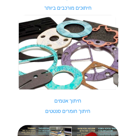
חיתוכים מורכבים ביותר
חיתוך אטמים
חיתוך חומרים סנטטים