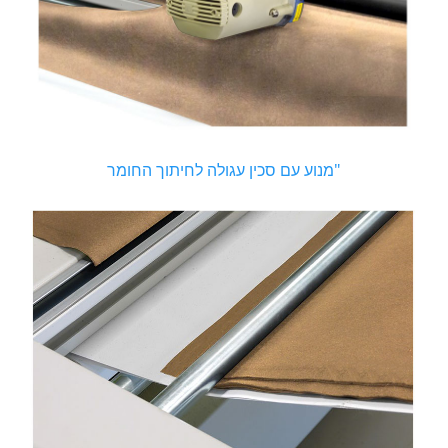
מנוע עם סכין עגולה לחיתוך החומר"